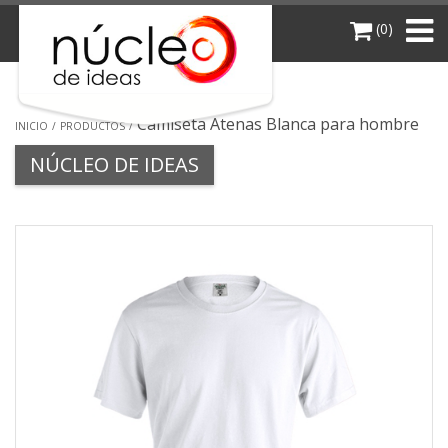
(0)
Camiseta Atenas Blanca para hombre
INICIO
PRODUCTOS
NÚCLEO DE IDEAS