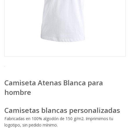
Camiseta Atenas Blanca para
hombre
Camisetas blancas personalizadas
Fabricadas en 100% algodón de 150 g/m2. Imprimimos tu
logotipo, sin pedido mínimo.