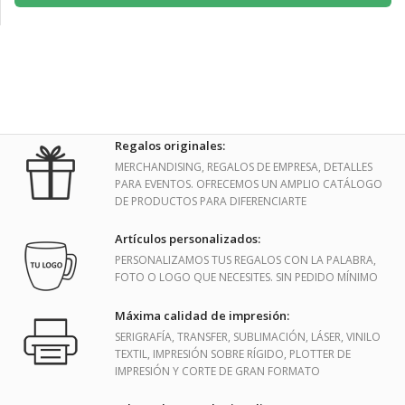
Regalos originales:
MERCHANDISING, REGALOS DE EMPRESA, DETALLES
PARA EVENTOS. OFRECEMOS UN AMPLIO CATÁLOGO
DE PRODUCTOS PARA DIFERENCIARTE
Artículos personalizados:
PERSONALIZAMOS TUS REGALOS CON LA PALABRA,
FOTO O LOGO QUE NECESITES. SIN PEDIDO MÍNIMO
Máxima calidad de impresión:
SERIGRAFÍA, TRANSFER, SUBLIMACIÓN, LÁSER, VINILO
TEXTIL, IMPRESIÓN SOBRE RÍGIDO, PLOTTER DE
IMPRESIÓN Y CORTE DE GRAN FORMATO