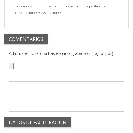
Términos y condiciones de compra
así como
la política de
cancelaciones y devoluciones
COMENTARIOS
Adjunta el fichero si has elegido grabación (.jpg o .pdf)
DATOS DE FACTURACIÓN