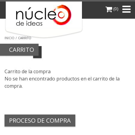
(0)
INICIO
CARRITO
CARRITO
Carrito de la compra
No se han encontrado productos en el carrito de la
compra.
PROCESO DE COMPRA