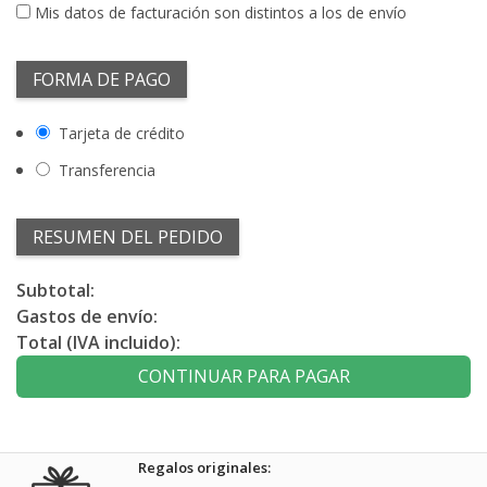
Mis datos de facturación son distintos a los de envío
FORMA DE PAGO
Tarjeta de crédito
Transferencia
RESUMEN DEL PEDIDO
Subtotal:
Gastos de envío:
Total (IVA incluido):
CONTINUAR PARA PAGAR
Regalos originales: