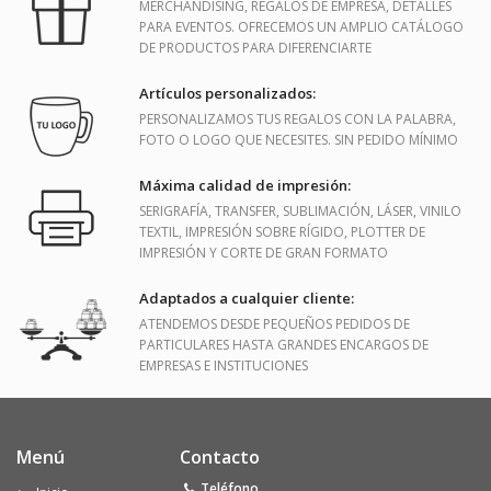
MERCHANDISING, REGALOS DE EMPRESA, DETALLES
PARA EVENTOS. OFRECEMOS UN AMPLIO CATÁLOGO
DE PRODUCTOS PARA DIFERENCIARTE
Artículos personalizados:
PERSONALIZAMOS TUS REGALOS CON LA PALABRA,
FOTO O LOGO QUE NECESITES. SIN PEDIDO MÍNIMO
Máxima calidad de impresión:
SERIGRAFÍA, TRANSFER, SUBLIMACIÓN, LÁSER, VINILO
TEXTIL, IMPRESIÓN SOBRE RÍGIDO, PLOTTER DE
IMPRESIÓN Y CORTE DE GRAN FORMATO
Adaptados a cualquier cliente:
ATENDEMOS DESDE PEQUEÑOS PEDIDOS DE
PARTICULARES HASTA GRANDES ENCARGOS DE
EMPRESAS E INSTITUCIONES
Menú
Contacto
Teléfono