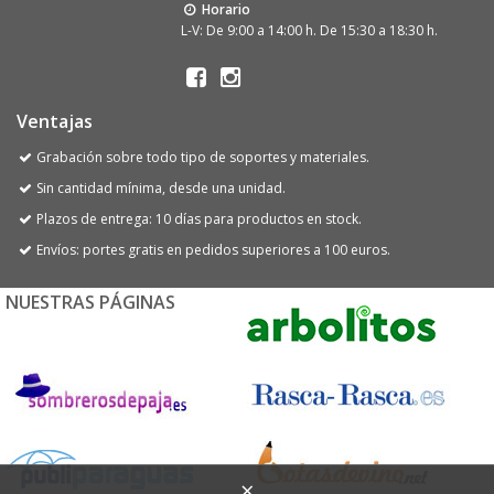
Horario
L-V: De 9:00 a 14:00 h. De 15:30 a 18:30 h.
Ventajas
Grabación sobre todo tipo de soportes y materiales.
Sin cantidad mínima, desde una unidad.
Plazos de entrega: 10 días para productos en stock.
Envíos: portes gratis en pedidos superiores a 100 euros.
NUESTRAS PÁGINAS
×