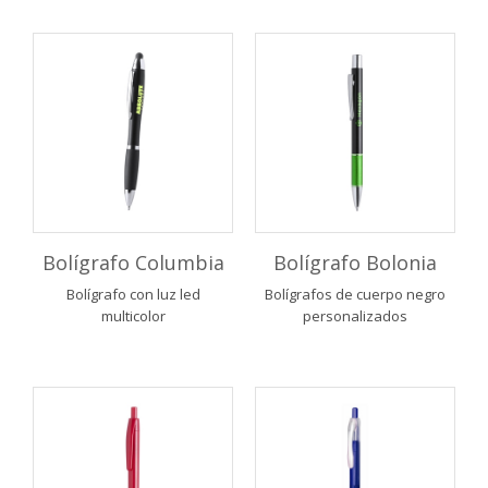
Bolígrafo Columbia
Bolígrafo Bolonia
Bolígrafo con luz led
Bolígrafos de cuerpo negro
multicolor
personalizados