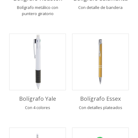
Bolígrafo metálico con
Con detalle de bandera
puntero giratorio
Bolígrafo Yale
Bolígrafo Essex
Con 4 colores
Con detalles plateados