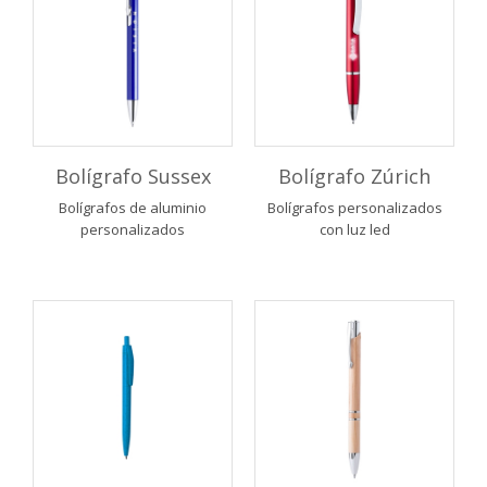
Bolígrafo Sussex
Bolígrafo Zúrich
Bolígrafos de aluminio
Bolígrafos personalizados
personalizados
con luz led