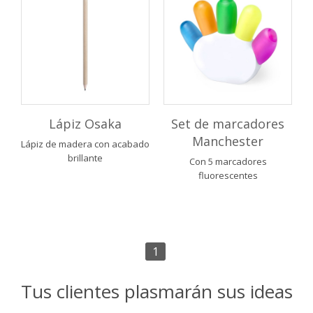
Lápiz Osaka
Set de marcadores
Manchester
Lápiz de madera con acabado
brillante
Con 5 marcadores
fluorescentes
1
Tus clientes plasmarán sus ideas