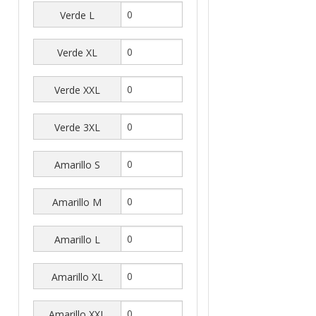
Verde L
Verde XL
Verde XXL
Verde 3XL
Amarillo S
Amarillo M
Amarillo L
Amarillo XL
Amarillo XXL