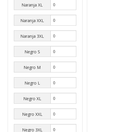
Naranja XL
Naranja XXL
Naranja 3XL
Negro S
Negro M
Negro L
Negro XL
Negro XXL
Negro 3XL