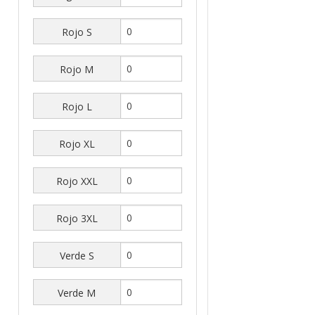
Rojo S
Rojo M
Rojo L
Rojo XL
Rojo XXL
Rojo 3XL
Verde S
Verde M