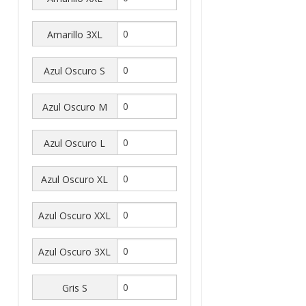
Amarillo 3XL
Azul Oscuro S
Azul Oscuro M
Azul Oscuro L
Azul Oscuro XL
Azul Oscuro XXL
Azul Oscuro 3XL
Gris S