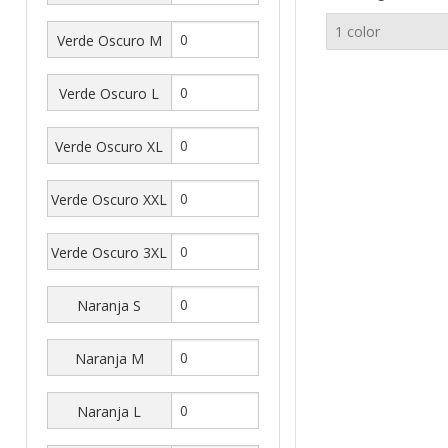
Verde Oscuro M
Verde Oscuro L
Verde Oscuro XL
Verde Oscuro XXL
Verde Oscuro 3XL
Naranja S
Naranja M
Naranja L