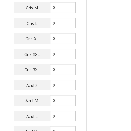
Gris M
Gris L
Gris XL
Gris XXL
Gris 3XL
Azul S
Azul M
Azul L