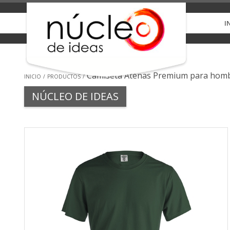
I
Camiseta Atenas Premium para hom
INICIO
PRODUCTOS
NÚCLEO DE IDEAS