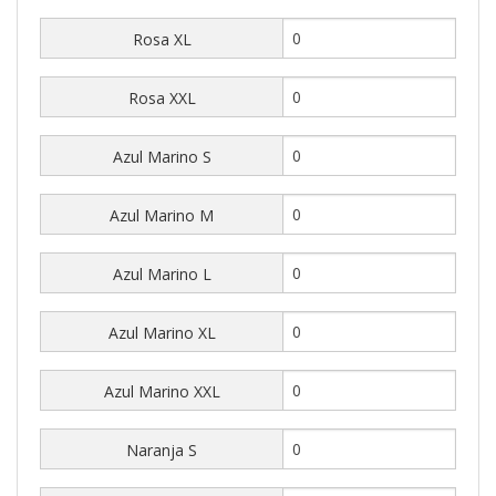
Rosa XL
Rosa XXL
Azul Marino S
Azul Marino M
Azul Marino L
Azul Marino XL
Azul Marino XXL
Naranja S