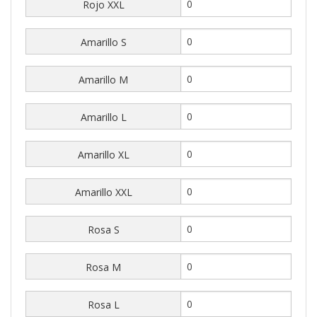
Rojo XXL
Amarillo S
Amarillo M
Amarillo L
Amarillo XL
Amarillo XXL
Rosa S
Rosa M
Rosa L