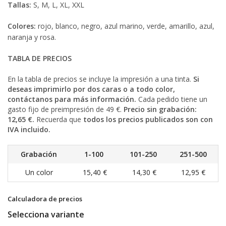
Tallas:
S, M, L, XL, XXL
Colores:
rojo, blanco, negro, azul marino, verde, amarillo, azul,
naranja y rosa.
TABLA DE PRECIOS
En la tabla de precios se incluye la impresión a una tinta.
Si
deseas imprimirlo por dos caras o a todo color,
contáctanos para más información.
Cada pedido tiene un
gasto fijo de preimpresión de 49 €.
Precio sin grabación:
12,65 €.
Recuerda que
todos los precios publicados son con
IVA incluido.
Grabación
1-100
101-250
251-500
Un color
15,40 €
14,30 €
12,95 €
Calculadora de precios
Selecciona variante