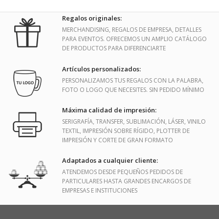
Regalos originales:
MERCHANDISING, REGALOS DE EMPRESA, DETALLES
PARA EVENTOS. OFRECEMOS UN AMPLIO CATÁLOGO
DE PRODUCTOS PARA DIFERENCIARTE
Artículos personalizados:
PERSONALIZAMOS TUS REGALOS CON LA PALABRA,
FOTO O LOGO QUE NECESITES. SIN PEDIDO MÍNIMO
Máxima calidad de impresión:
SERIGRAFÍA, TRANSFER, SUBLIMACIÓN, LÁSER, VINILO
TEXTIL, IMPRESIÓN SOBRE RÍGIDO, PLOTTER DE
IMPRESIÓN Y CORTE DE GRAN FORMATO
Adaptados a cualquier cliente:
ATENDEMOS DESDE PEQUEÑOS PEDIDOS DE
PARTICULARES HASTA GRANDES ENCARGOS DE
EMPRESAS E INSTITUCIONES