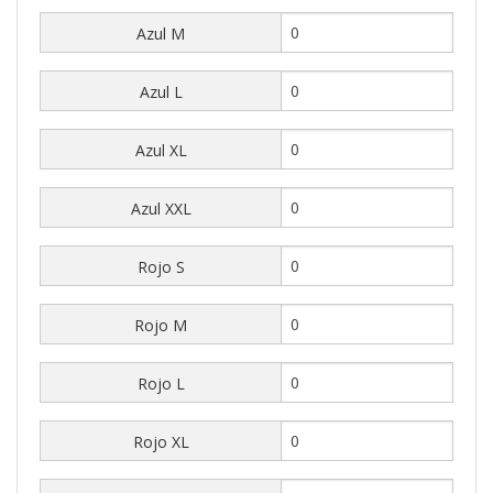
Azul M
Azul L
Azul XL
Azul XXL
Rojo S
Rojo M
Rojo L
Rojo XL