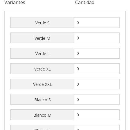
Variantes
Cantidad
Verde S
Verde M
Verde L
Verde XL
Verde XXL
Blanco S
Blanco M