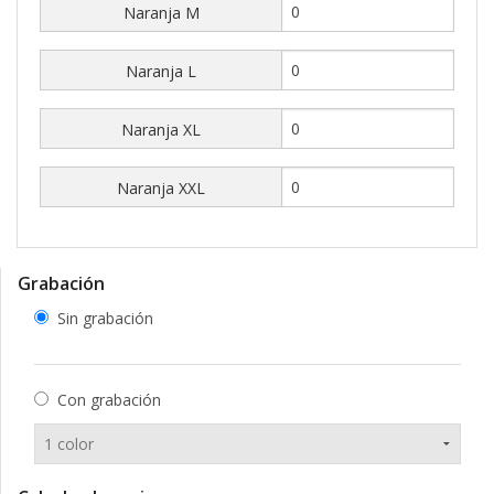
Naranja M
Naranja L
Naranja XL
Naranja XXL
Grabación
Sin grabación
Con grabación