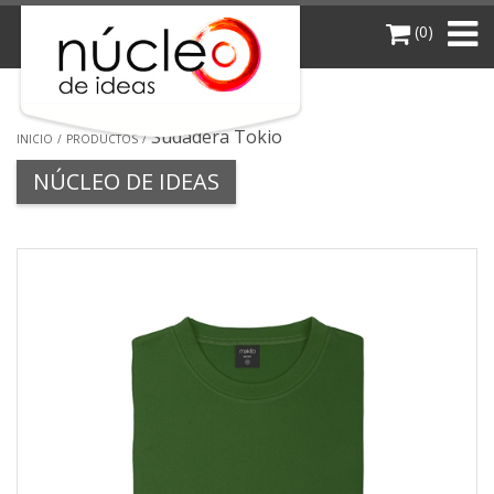
(0)
Sudadera Tokio
INICIO
PRODUCTOS
NÚCLEO DE IDEAS