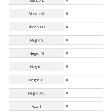
Blanco L
Blanco XL
Blanco XXL
Negro S
Negro M
Negro L
Negro XL
Negro XXL
Azul S