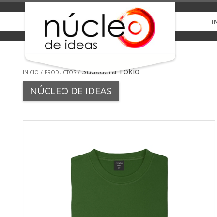
I
Sudadera Tokio
INICIO
PRODUCTOS
NÚCLEO DE IDEAS