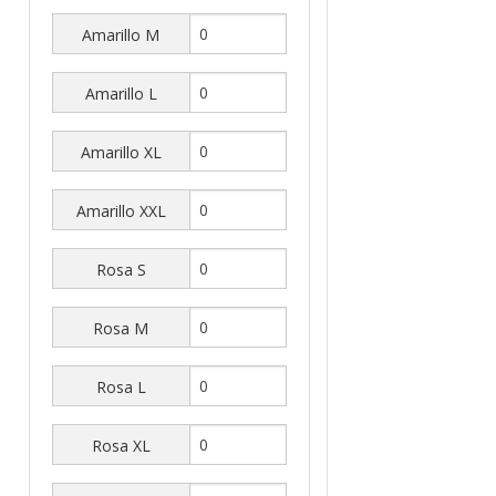
Amarillo M
Amarillo L
Amarillo XL
Amarillo XXL
Rosa S
Rosa M
Rosa L
Rosa XL