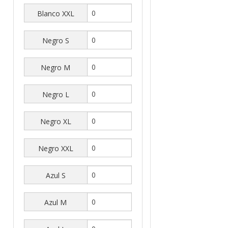
Blanco XXL
Negro S
Negro M
Negro L
Negro XL
Negro XXL
Azul S
Azul M