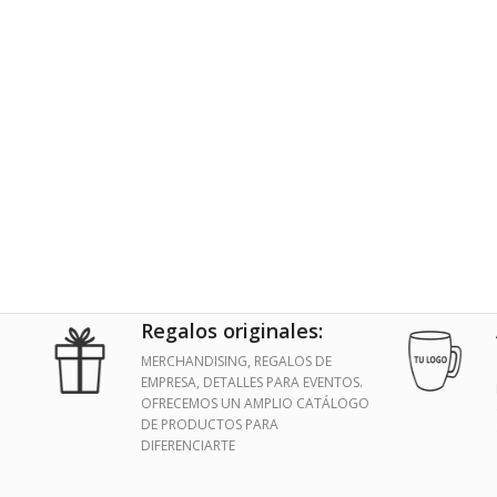
Regalos originales:
MERCHANDISING, REGALOS DE
EMPRESA, DETALLES PARA EVENTOS.
OFRECEMOS UN AMPLIO CATÁLOGO
DE PRODUCTOS PARA
DIFERENCIARTE