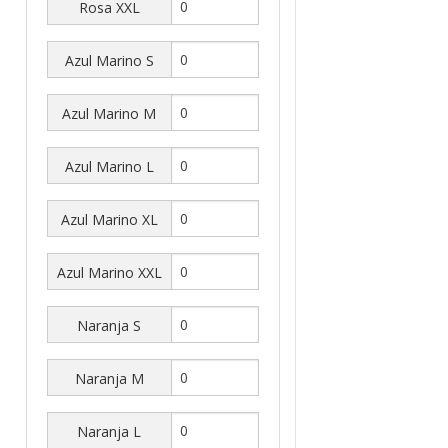
Rosa XXL
Azul Marino S
Azul Marino M
Azul Marino L
Azul Marino XL
Azul Marino XXL
Naranja S
Naranja M
Naranja L