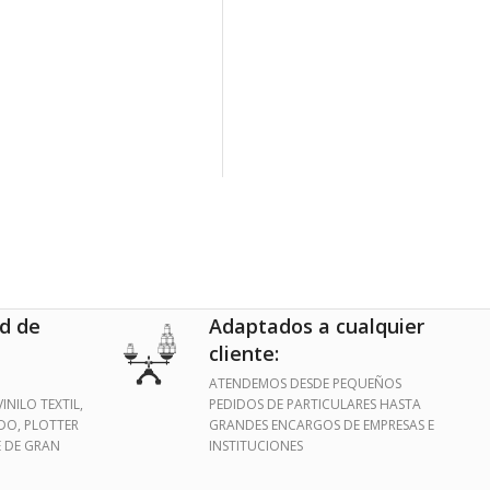
d de
Adaptados a cualquier
cliente:
ATENDEMOS DESDE PEQUEÑOS
INILO TEXTIL,
PEDIDOS DE PARTICULARES HASTA
IDO, PLOTTER
GRANDES ENCARGOS DE EMPRESAS E
E DE GRAN
INSTITUCIONES