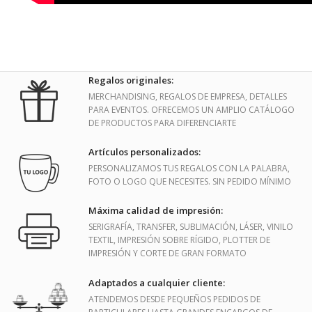
Regalos originales:
MERCHANDISING, REGALOS DE EMPRESA, DETALLES
PARA EVENTOS. OFRECEMOS UN AMPLIO CATÁLOGO
DE PRODUCTOS PARA DIFERENCIARTE
Artículos personalizados:
PERSONALIZAMOS TUS REGALOS CON LA PALABRA,
FOTO O LOGO QUE NECESITES. SIN PEDIDO MÍNIMO
Máxima calidad de impresión:
SERIGRAFÍA, TRANSFER, SUBLIMACIÓN, LÁSER, VINILO
TEXTIL, IMPRESIÓN SOBRE RÍGIDO, PLOTTER DE
IMPRESIÓN Y CORTE DE GRAN FORMATO
Adaptados a cualquier cliente:
ATENDEMOS DESDE PEQUEÑOS PEDIDOS DE