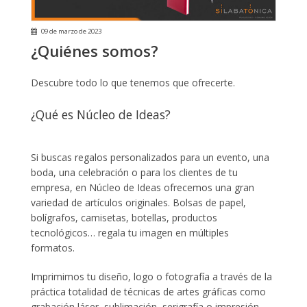
09 de marzo de 2023
¿Quiénes somos?
Descubre todo lo que tenemos que ofrecerte.
¿Qué es Núcleo de Ideas?
Si buscas regalos personalizados para un evento, una
boda, una celebración o para los clientes de tu
empresa, en Núcleo de Ideas ofrecemos una gran
variedad de artículos originales. Bolsas de papel,
bolígrafos, camisetas, botellas, productos
tecnológicos… regala tu imagen en múltiples
formatos.
Imprimimos tu diseño, logo o fotografía a través de la
práctica totalidad de técnicas de artes gráficas como
grabación láser, sublimación, serigrafía o impresión