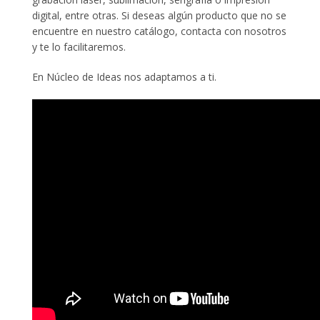
digital, entre otras. Si deseas algún producto que no se
encuentre en nuestro catálogo, contacta con nosotros
y te lo facilitaremos.
En Núcleo de Ideas nos adaptamos a ti.