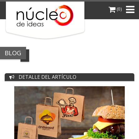
(0)
BLOG
DETALLE DEL ARTÍCULO