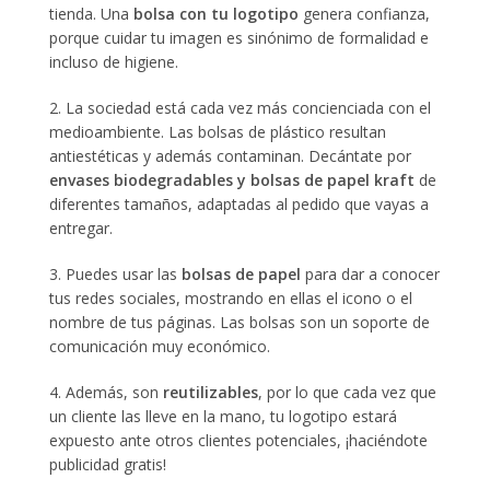
tienda. Una
bolsa con tu logotipo
genera confianza,
porque cuidar tu imagen es sinónimo de formalidad e
incluso de higiene.
2. La sociedad está cada vez más concienciada con el
medioambiente. Las bolsas de plástico resultan
antiestéticas y además contaminan. Decántate por
envases biodegradables y bolsas de papel kraft
de
diferentes tamaños, adaptadas al pedido que vayas a
entregar.
3. Puedes usar las
bolsas de papel
para dar a conocer
tus redes sociales, mostrando en ellas el icono o el
nombre de tus páginas. Las bolsas son un soporte de
comunicación muy económico.
4. Además, son
reutilizables
, por lo que cada vez que
un cliente las lleve en la mano, tu logotipo estará
expuesto ante otros clientes potenciales, ¡haciéndote
publicidad gratis!