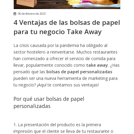
06 de febrero de 2023
4 Ventajas de las bolsas de papel
para tu negocio Take Away
La crisis causada por la pandemia ha obligado al
sector hostelero a reinventarse. Muchos restaurantes
han comenzado a ofrecer el servicio de comida para
llevar, popularmente conocido como
take away
. ¿Has
pensado que las
bolsas de papel personalizadas
pueden ser una nueva herramienta de marketing para
tu negocio? ¡Aquí te contamos sus ventajas!
Por qué usar bolsas de papel
personalizadas
1. La presentación del producto es la primera
impresión que el cliente se lleva de tu restaurante o