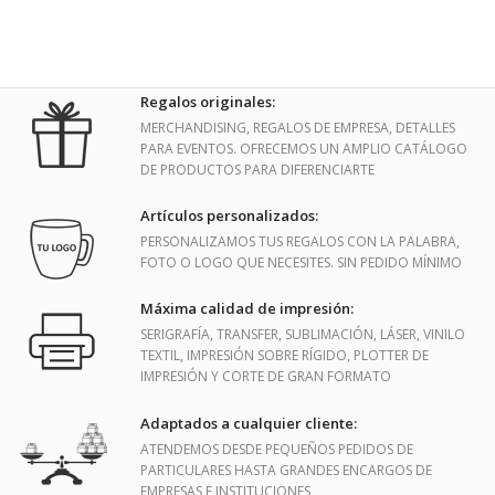
Regalos originales:
MERCHANDISING, REGALOS DE EMPRESA, DETALLES
PARA EVENTOS. OFRECEMOS UN AMPLIO CATÁLOGO
DE PRODUCTOS PARA DIFERENCIARTE
Artículos personalizados:
PERSONALIZAMOS TUS REGALOS CON LA PALABRA,
FOTO O LOGO QUE NECESITES. SIN PEDIDO MÍNIMO
Máxima calidad de impresión:
SERIGRAFÍA, TRANSFER, SUBLIMACIÓN, LÁSER, VINILO
TEXTIL, IMPRESIÓN SOBRE RÍGIDO, PLOTTER DE
IMPRESIÓN Y CORTE DE GRAN FORMATO
Adaptados a cualquier cliente:
ATENDEMOS DESDE PEQUEÑOS PEDIDOS DE
PARTICULARES HASTA GRANDES ENCARGOS DE
EMPRESAS E INSTITUCIONES