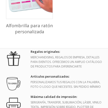
Alfombrilla para ratón
personalizada
Regalos originales:
MERCHANDISING, REGALOS DE EMPRESA, DETALLES
PARA EVENTOS. OFRECEMOS UN AMPLIO CATÁLOGO
DE PRODUCTOS PARA DIFERENCIARTE
Artículos personalizados:
PERSONALIZAMOS TUS REGALOS CON LA PALABRA,
FOTO O LOGO QUE NECESITES. SIN PEDIDO MÍNIMO
Máxima calidad de impresión:
SERIGRAFÍA, TRANSFER, SUBLIMACIÓN, LÁSER, VINILO
TEXTIL, IMPRESIÓN SOBRE RÍGIDO, PLOTTER DE