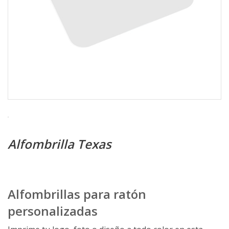
Alfombrilla Texas
Alfombrillas para ratón
personalizadas