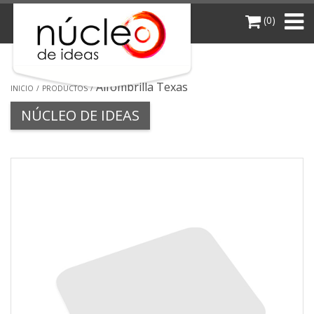
(0)
Alfombrilla Texas
INICIO
PRODUCTOS
NÚCLEO DE IDEAS