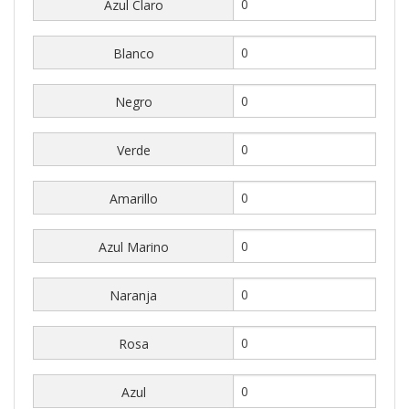
Azul Claro
Blanco
Negro
Verde
Amarillo
Azul Marino
Naranja
Rosa
Azul