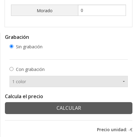
Morado
Grabación
Sin grabación
Con grabación
Calcula el precio
CALCULAR
Precio unidad:
-€