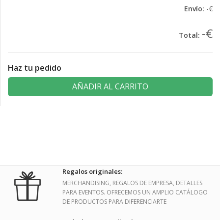
Envío:
-€
-€
Total:
Haz tu pedido
AÑADIR AL CARRITO
Regalos originales:
MERCHANDISING, REGALOS DE EMPRESA, DETALLES
PARA EVENTOS. OFRECEMOS UN AMPLIO CATÁLOGO
DE PRODUCTOS PARA DIFERENCIARTE