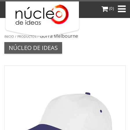
(0)
Gorra Melbourne
INICIO
PRODUCTOS
NÚCLEO DE IDEAS