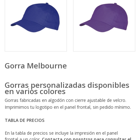
Gorra Melbourne
Gorras personalizadas disponibles
en varios colores
Gorras fabricadas en algodón con cierre ajustable de velcro.
Imprimimos tu logotipo en el panel frontal, sin pedido mínimo.
TABLA DE PRECIOS
En la tabla de precios se incluye la impresión en el panel
frontal a un color.
Contacta con nosotros para consultar el