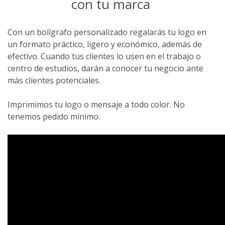
con tu marca
Con un bolígrafo personalizado regalarás tu logo en
un formato práctico, ligero y económico, además de
efectivo. Cuando tus clientes lo usen en el trabajo o
centro de estudios, darán a conocer tu negocio ante
más clientes potenciales.
Imprimimos tu logo o mensaje a todo color. No
tenemos pedido mínimo.