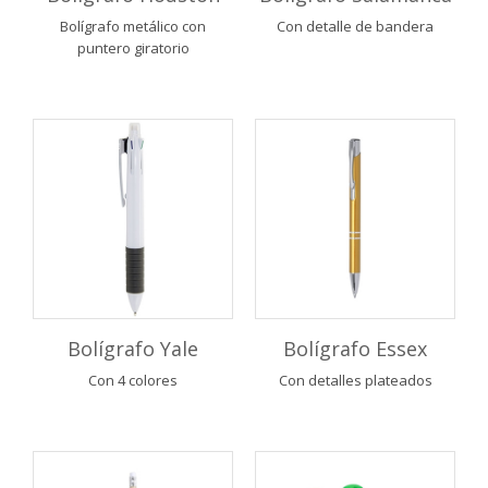
Bolígrafo metálico con
Con detalle de bandera
puntero giratorio
Bolígrafo Yale
Bolígrafo Essex
Con 4 colores
Con detalles plateados