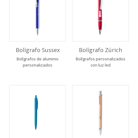
Bolígrafo Sussex
Bolígrafo Zúrich
Bolígrafos de aluminio
Bolígrafos personalizados
personalizados
con luz led