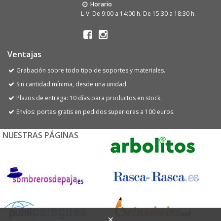
Horario
L-V: De 9:00 a 14:00 h. De 15:30 a 18:30 h.
Ventajas
Grabación sobre todo tipo de soportes y materiales.
Sin cantidad mínima, desde una unidad.
Plazos de entrega: 10 días para productos en stock.
Envíos: portes gratis en pedidos superiores a 100 euros.
NUESTRAS PÁGINAS
×