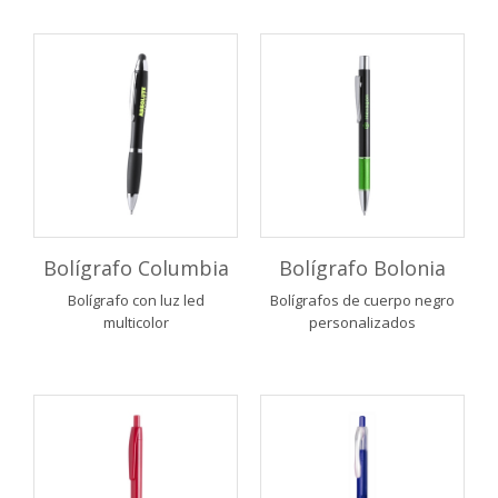
Bolígrafo Columbia
Bolígrafo Bolonia
Bolígrafo con luz led
Bolígrafos de cuerpo negro
multicolor
personalizados