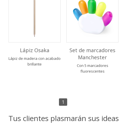
Lápiz Osaka
Set de marcadores
Manchester
Lápiz de madera con acabado
brillante
Con 5 marcadores
fluorescentes
1
Tus clientes plasmarán sus ideas