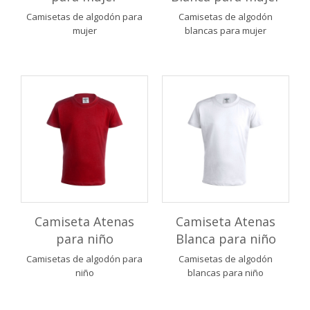
Camisetas de algodón para
Camisetas de algodón
mujer
blancas para mujer
Camiseta Atenas
Camiseta Atenas
para niño
Blanca para niño
Camisetas de algodón para
Camisetas de algodón
niño
blancas para niño