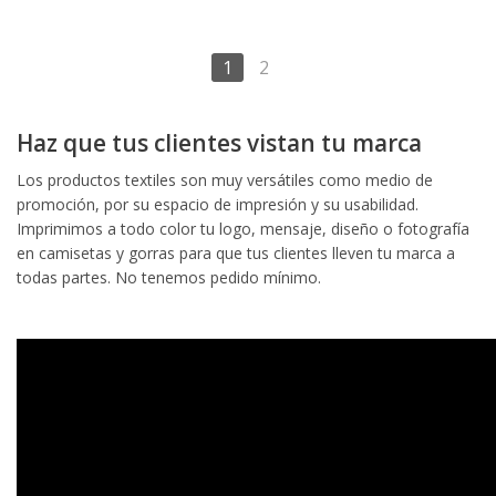
1
2
Haz que tus clientes vistan tu marca
Los productos textiles son muy versátiles como medio de
promoción, por su espacio de impresión y su usabilidad.
Imprimimos a todo color tu logo, mensaje, diseño o fotografía
en camisetas y gorras para que tus clientes lleven tu marca a
todas partes. No tenemos pedido mínimo.