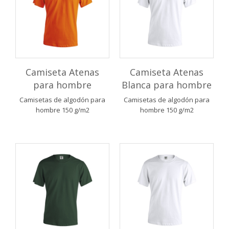
Camiseta Atenas
Camiseta Atenas
para hombre
Blanca para hombre
Camisetas de algodón para
Camisetas de algodón para
hombre 150 g/m2
hombre 150 g/m2