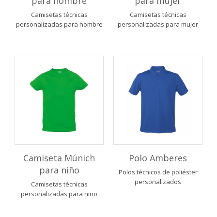
para hombre
para mujer
Camisetas técnicas
Camisetas técnicas
personalizadas para hombre
personalizadas para mujer
Camiseta Múnich
Polo Amberes
para niño
Polos técnicos de poliéster
personalizados
Camisetas técnicas
personalizadas para niño