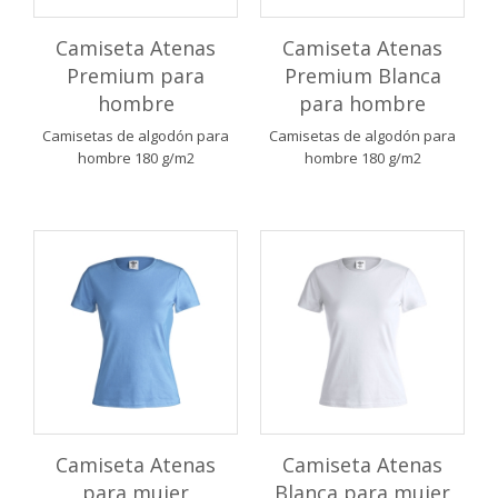
Camiseta Atenas
Camiseta Atenas
Premium para
Premium Blanca
hombre
para hombre
Camisetas de algodón para
Camisetas de algodón para
hombre 180 g/m2
hombre 180 g/m2
Camiseta Atenas
Camiseta Atenas
para mujer
Blanca para mujer