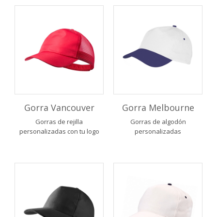
Gorra Vancouver
Gorra Melbourne
Gorras de rejilla
Gorras de algodón
personalizadas con tu logo
personalizadas