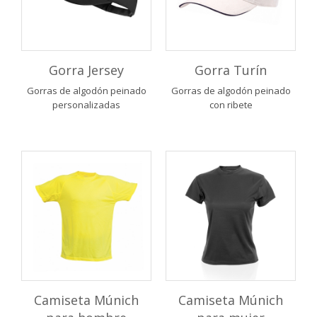
Gorra Jersey
Gorra Turín
Gorras de algodón peinado
Gorras de algodón peinado
personalizadas
con ribete
Camiseta Múnich
Camiseta Múnich