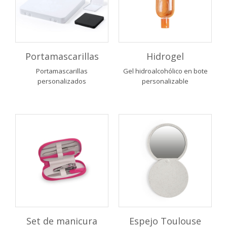
Portamascarillas
Hidrogel
Portamascarillas
Gel hidroalcohólico en bote
personalizados
personalizable
Set de manicura
Espejo Toulouse