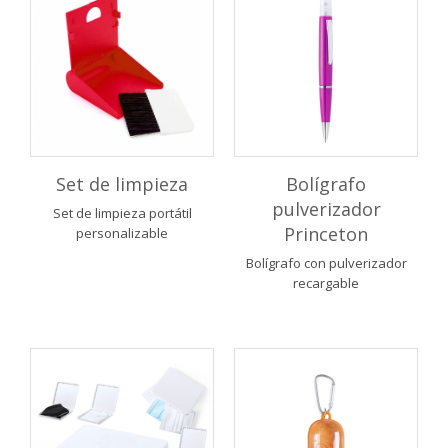
Set de limpieza
Bolígrafo
pulverizador
Set de limpieza portátil
Princeton
personalizable
Bolígrafo con pulverizador
recargable