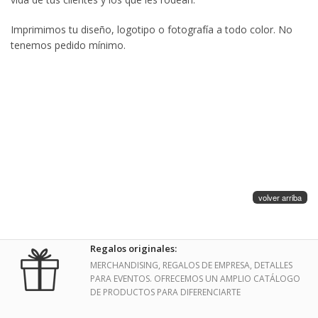
Imprimimos tu diseño, logotipo o fotografía a todo color. No
tenemos pedido mínimo.
volver arriba
Regalos originales:
MERCHANDISING, REGALOS DE EMPRESA, DETALLES
PARA EVENTOS. OFRECEMOS UN AMPLIO CATÁLOGO
DE PRODUCTOS PARA DIFERENCIARTE