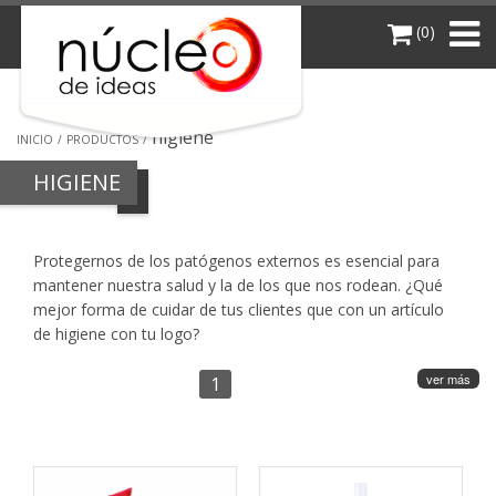
(0)
higiene
INICIO
PRODUCTOS
HIGIENE
Protegernos de los patógenos externos es esencial para
mantener nuestra salud y la de los que nos rodean. ¿Qué
mejor forma de cuidar de tus clientes que con un artículo
de higiene con tu logo?
ver más
1