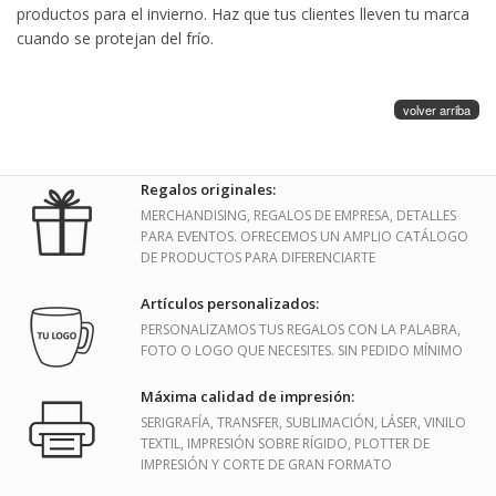
productos para el invierno. Haz que tus clientes lleven tu marca
cuando se protejan del frío.
volver arriba
Regalos originales:
MERCHANDISING, REGALOS DE EMPRESA, DETALLES
PARA EVENTOS. OFRECEMOS UN AMPLIO CATÁLOGO
DE PRODUCTOS PARA DIFERENCIARTE
Artículos personalizados:
PERSONALIZAMOS TUS REGALOS CON LA PALABRA,
FOTO O LOGO QUE NECESITES. SIN PEDIDO MÍNIMO
Máxima calidad de impresión:
SERIGRAFÍA, TRANSFER, SUBLIMACIÓN, LÁSER, VINILO
TEXTIL, IMPRESIÓN SOBRE RÍGIDO, PLOTTER DE
IMPRESIÓN Y CORTE DE GRAN FORMATO