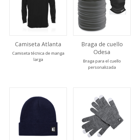
Camiseta Atlanta
Braga de cuello
Odesa
Camiseta técnica de manga
larga
Braga para el cuello
personalizada