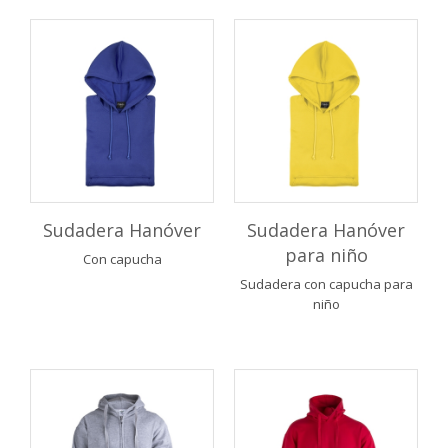
Sudadera Hanóver
Sudadera Hanóver
para niño
Con capucha
Sudadera con capucha para
niño