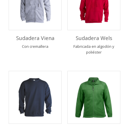
Sudadera Viena
Sudadera Wels
Con cremallera
Fabricada en algodón y
poliéster