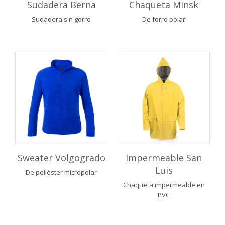
Sudadera Berna
Chaqueta Minsk
Sudadera sin gorro
De forro polar
Sweater Volgogrado
Impermeable San
Luis
De poliéster micropolar
Chaqueta impermeable en
PVC