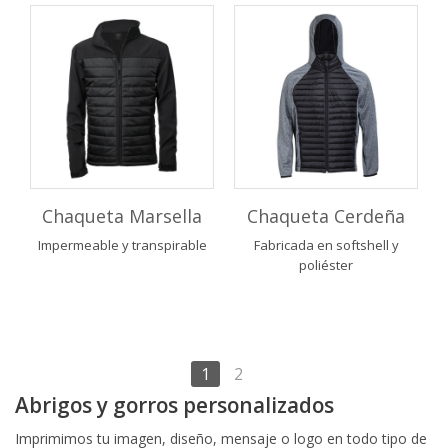
Chaqueta Cerdeña
Chaqueta Marsella
Fabricada en softshell y
Impermeable y transpirable
poliéster
1
2
Abrigos y gorros personalizados
Imprimimos tu imagen, diseño, mensaje o logo en todo tipo de