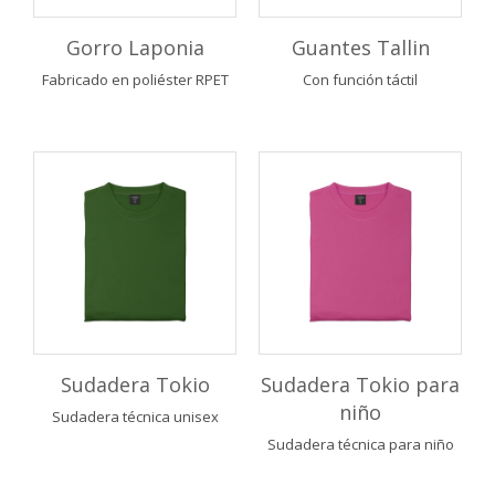
Gorro Laponia
Guantes Tallin
Fabricado en poliéster RPET
Con función táctil
Sudadera Tokio
Sudadera Tokio para
niño
Sudadera técnica unisex
Sudadera técnica para niño