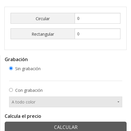
Circular
Rectangular
Grabación
Sin grabación
Con grabación
Calcula el precio
CALCULAR