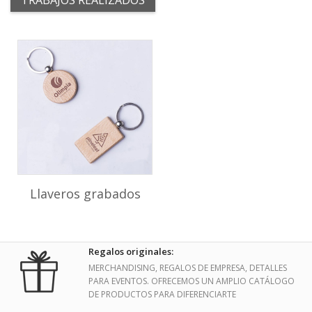
TRABAJOS REALIZADOS
Llaveros grabados
Regalos originales:
MERCHANDISING, REGALOS DE EMPRESA, DETALLES
PARA EVENTOS. OFRECEMOS UN AMPLIO CATÁLOGO
DE PRODUCTOS PARA DIFERENCIARTE