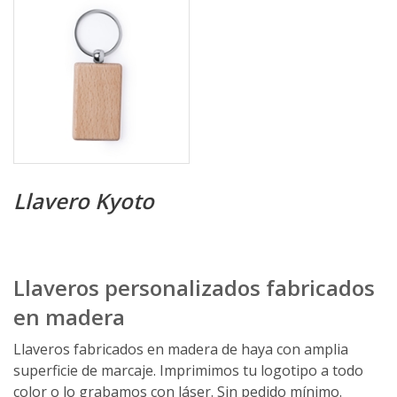
Llavero Kyoto
Llaveros personalizados fabricados
en madera
Llaveros fabricados en madera de haya con amplia
superficie de marcaje. Imprimimos tu logotipo a todo
color o lo grabamos con láser. Sin pedido mínimo.