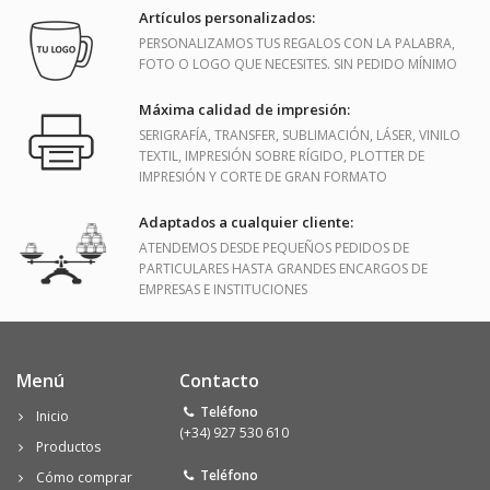
Artículos personalizados:
PERSONALIZAMOS TUS REGALOS CON LA PALABRA,
FOTO O LOGO QUE NECESITES. SIN PEDIDO MÍNIMO
Máxima calidad de impresión:
SERIGRAFÍA, TRANSFER, SUBLIMACIÓN, LÁSER, VINILO
TEXTIL, IMPRESIÓN SOBRE RÍGIDO, PLOTTER DE
IMPRESIÓN Y CORTE DE GRAN FORMATO
Adaptados a cualquier cliente:
ATENDEMOS DESDE PEQUEÑOS PEDIDOS DE
PARTICULARES HASTA GRANDES ENCARGOS DE
EMPRESAS E INSTITUCIONES
Menú
Contacto
Teléfono
Inicio
(+34) 927 530 610
Productos
Teléfono
Cómo comprar