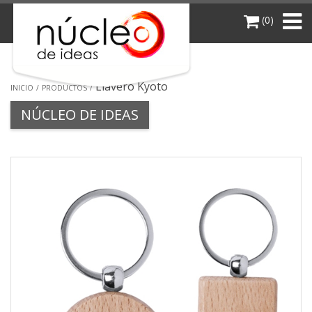
(0)
Llavero Kyoto
INICIO
PRODUCTOS
NÚCLEO DE IDEAS