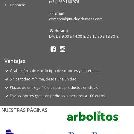
(+34) 659 166 976
Contacto
Email
comercial@nucleodeideas.com
Horario
L-V: De 9:00 a 14:00 h. De 15:30 a 18:30 h.
Ventajas
Grabación sobre todo tipo de soportes y materiales.
Sin cantidad mínima, desde una unidad.
Plazos de entrega: 10 días para productos en stock.
Envíos: portes gratis en pedidos superiores a 100 euros.
NUESTRAS PÁGINAS