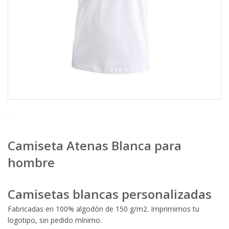
Camiseta Atenas Blanca para
hombre
Camisetas blancas personalizadas
Fabricadas en 100% algodón de 150 g/m2. Imprimimos tu
logotipo, sin pedido mínimo.