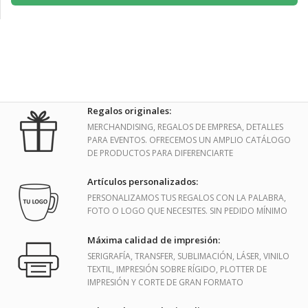
Regalos originales:
MERCHANDISING, REGALOS DE EMPRESA, DETALLES
PARA EVENTOS. OFRECEMOS UN AMPLIO CATÁLOGO
DE PRODUCTOS PARA DIFERENCIARTE
Artículos personalizados:
PERSONALIZAMOS TUS REGALOS CON LA PALABRA,
FOTO O LOGO QUE NECESITES. SIN PEDIDO MÍNIMO
Máxima calidad de impresión:
SERIGRAFÍA, TRANSFER, SUBLIMACIÓN, LÁSER, VINILO
TEXTIL, IMPRESIÓN SOBRE RÍGIDO, PLOTTER DE
IMPRESIÓN Y CORTE DE GRAN FORMATO