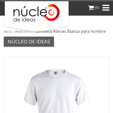
(0)
Camiseta Atenas Blanca para hombre
INICIO
PRODUCTOS
NÚCLEO DE IDEAS