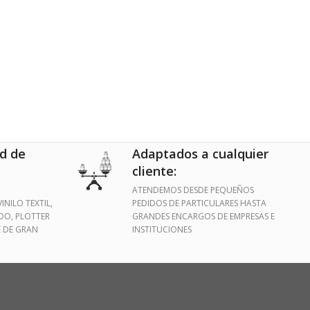
d de
Adaptados a cualquier
cliente:
ATENDEMOS DESDE PEQUEÑOS
INILO TEXTIL,
PEDIDOS DE PARTICULARES HASTA
IDO, PLOTTER
GRANDES ENCARGOS DE EMPRESAS E
E DE GRAN
INSTITUCIONES