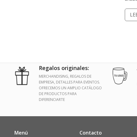
LE
Regalos originales:
MERCHANDISING, REGALOS DE
EMPRESA, DETALLES PARA EVENTOS.
OFRECEMOS UN AMPLIO CATÁLOGO
DE PRODUCTOS PARA
DIFERENCIARTE
Menú
Contacto